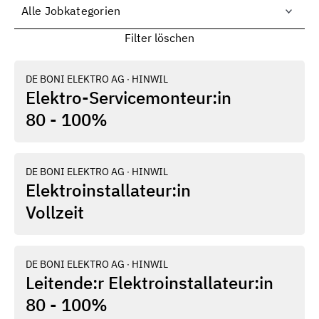
Filter löschen
DE BONI ELEKTRO AG
∙
HINWIL
Elektro-Servicemonteur:in
80 - 100%
DE BONI ELEKTRO AG
∙
HINWIL
Elektroinstallateur:in
Vollzeit
DE BONI ELEKTRO AG
∙
HINWIL
Leitende:r Elektroinstallateur:in
80 - 100%