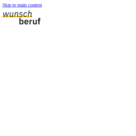
Skip to main content