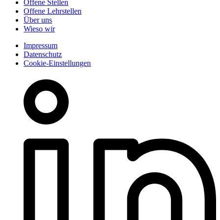
Offene Stellen
Offene Lehrstellen
Über uns
Wieso wir
Impressum
Datenschutz
Cookie-Einstellungen