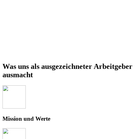
Was uns als ausgezeichneter Arbeitgeber
ausmacht
Mission und Werte