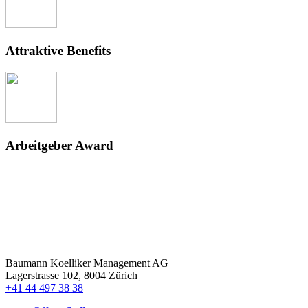
Attraktive Benefits
Arbeitgeber Award
Baumann Koelliker Management AG
Lagerstrasse 102, 8004 Zürich
+41 44 497 38 38