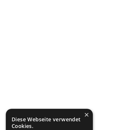
×
Diese Webseite verwendet
Cookies.