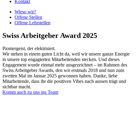
Kontakt
Wieso wir?
Offene Stellen
Offene Lehrstellen
Swiss Arbeitgeber Award 2025
Pioniergeist, der elektrisiert.
Wir stehen in einem guten Licht da, weil wir unsere ganze Energie
in unsere top engagierten Mitarbeitenden stecken. Und dieses
Engagement wurde einmal mehr ausgezeichnet – im Rahmen des
Swiss Arbeitgeber Awards, den wir erstmals 2018 und nun zum
zweiten Mal im Januar 2025 gewonnen haben. Danke, liebe
Mitarbeitende, dass ihr die positiven Vibes nach aussen trägt und
sichtbar macht.
Komm auch zu uns ins Team