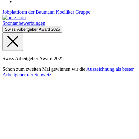
Jobplattform der Baumann Koelliker Gruppe
Spontanbewerbungen
Swiss Arbeitgeber Award 2025
Swiss Arbeitgeber Award 2025
Schon zum zweiten Mal gewinnen wir die
Auszeichnung als bester
Arbeitgeber der Schweiz
.