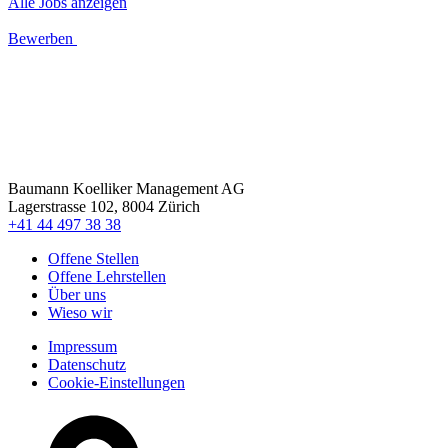
Alle Jobs anzeigen
Bewerben
Baumann Koelliker Management AG
Lagerstrasse 102, 8004 Zürich
+41 44 497 38 38
Offene Stellen
Offene Lehrstellen
Über uns
Wieso wir
Impressum
Datenschutz
Cookie-Einstellungen