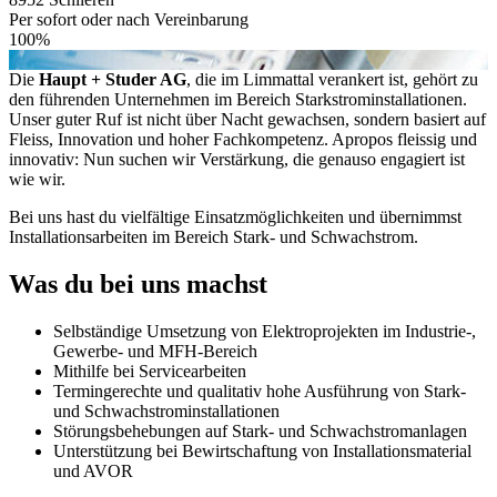
Per sofort oder nach Vereinbarung
100%
Die
Haupt + Studer AG
, die im Limmattal verankert ist, gehört zu
den führenden Unternehmen im Bereich Starkstrominstallationen.
Unser guter Ruf ist nicht über Nacht gewachsen, sondern basiert auf
Fleiss, Innovation und hoher Fachkompetenz. Apropos fleissig und
innovativ: Nun suchen wir Verstärkung, die genauso engagiert ist
wie wir.
Bei uns hast du vielfältige Einsatzmöglichkeiten und übernimmst
Installationsarbeiten im Bereich Stark- und Schwachstrom.
Was du bei uns machst
Selbständige Umsetzung von Elektroprojekten im Industrie-,
Gewerbe- und MFH-Bereich
Mithilfe bei Servicearbeiten
Termingerechte und qualitativ hohe Ausführung von Stark-
und Schwachstrominstallationen
Störungsbehebungen auf Stark- und Schwachstromanlagen
Unterstützung bei Bewirtschaftung von Installationsmaterial
und AVOR