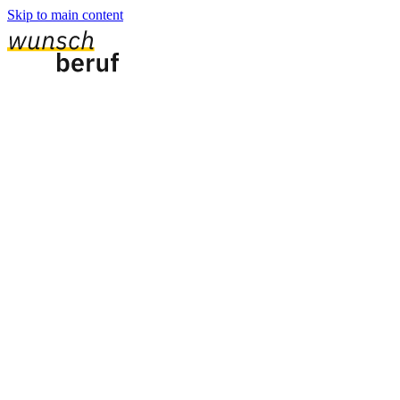
Skip to main content