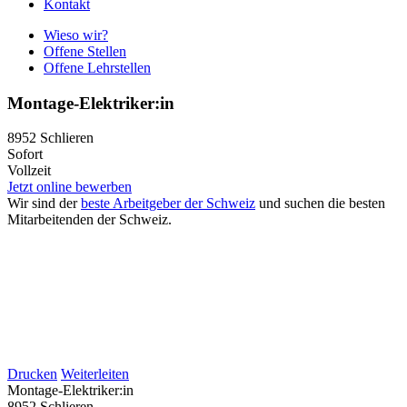
Kontakt
Wieso wir?
Offene Stellen
Offene Lehrstellen
Montage-Elektriker:in
8952 Schlieren
Sofort
Vollzeit
Jetzt online bewerben
Wir sind der
beste Arbeitgeber der Schweiz
und suchen die besten
Mitarbeitenden der Schweiz.
Drucken
Weiterleiten
Montage-Elektriker:in
8952
Schlieren