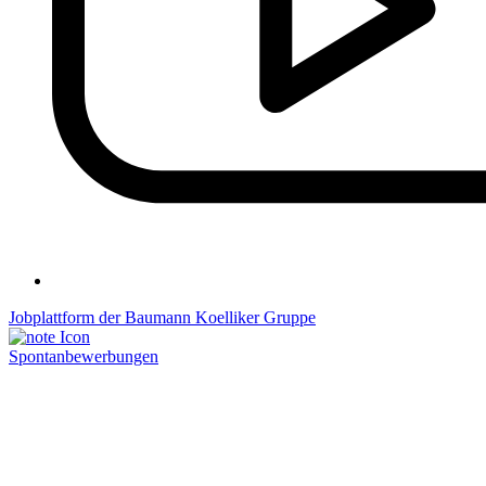
Jobplattform der Baumann Koelliker Gruppe
Spontanbewerbungen