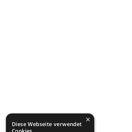
×
Diese Webseite verwendet
Cookies.