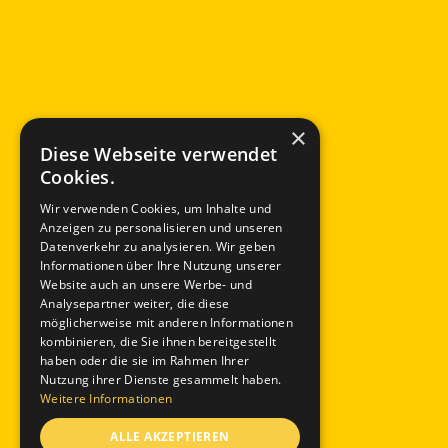
×
Diese Webseite verwendet
Cookies.
Wir verwenden Cookies, um Inhalte und
Anzeigen zu personalisieren und unseren
Datenverkehr zu analysieren. Wir geben
Informationen über Ihre Nutzung unserer
Website auch an unsere Werbe- und
Analysepartner weiter, die diese
möglicherweise mit anderen Informationen
kombinieren, die Sie ihnen bereitgestellt
haben oder die sie im Rahmen Ihrer
Nutzung ihrer Dienste gesammelt haben.
Weitere Informationen
ALLE AKZEPTIEREN