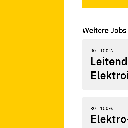
Weitere Jobs
80 - 100%
Leitend
Elektro
80 - 100%
Elektro