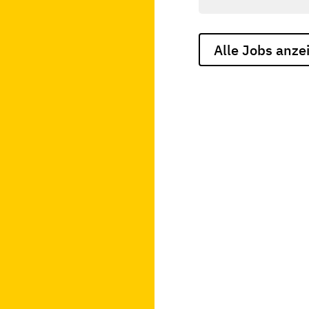
Alle Jobs anze