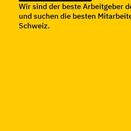
Wir sind der
beste Arbeitgeber d
und suchen die besten Mitarbeit
Schweiz.