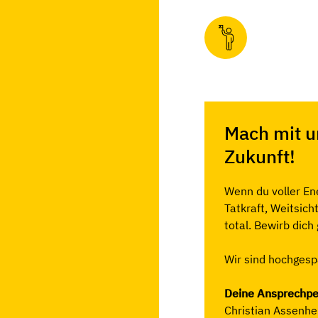
Mach mit un
Zukunft!
Wenn du voller En
Tatkraft, Weitsich
total. Bewirb dich
Wir sind hochgesp
Deine Ansprechpe
Christian Assenhe