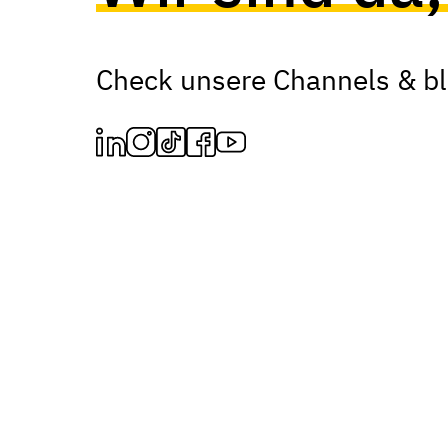
Check unsere Channels & ble