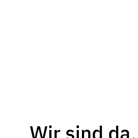
Wir sind da,