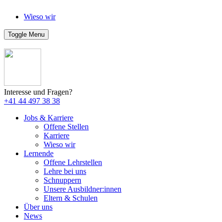
Wieso wir
Toggle Menu
Interesse und Fragen?
+41 44 497 38 38
Jobs & Karriere
Offene Stellen
Karriere
Wieso wir
Lernende
Offene Lehrstellen
Lehre bei uns
Schnuppern
Unsere Ausbildner:innen
Eltern & Schulen
Über uns
News