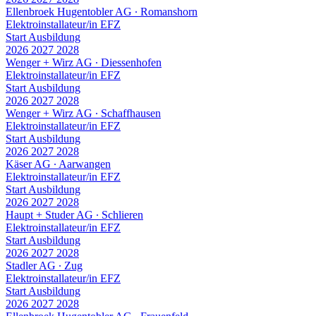
Ellenbroek Hugentobler AG
∙
Romanshorn
Elektroinstallateur/in EFZ
Start Ausbildung
2026
2027
2028
Wenger + Wirz AG
∙
Diessenhofen
Elektroinstallateur/in EFZ
Start Ausbildung
2026
2027
2028
Wenger + Wirz AG
∙
Schaffhausen
Elektroinstallateur/in EFZ
Start Ausbildung
2026
2027
2028
Käser AG
∙
Aarwangen
Elektroinstallateur/in EFZ
Start Ausbildung
2026
2027
2028
Haupt + Studer AG
∙
Schlieren
Elektroinstallateur/in EFZ
Start Ausbildung
2026
2027
2028
Stadler AG
∙
Zug
Elektroinstallateur/in EFZ
Start Ausbildung
2026
2027
2028