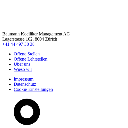
Baumann Koelliker Management AG
Lagerstrasse 102, 8004 Zürich
+41 44 497 38 38
Offene Stellen
Offene Lehrstellen
Über uns
Wieso wir
Impressum
Datenschutz
Cookie-Einstellungen