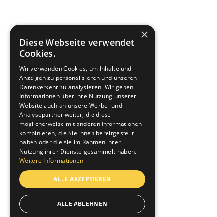
×
Diese Webseite verwendet
Cookies.
Wir verwenden Cookies, um Inhalte und
Anzeigen zu personalisieren und unseren
Datenverkehr zu analysieren. Wir geben
Informationen über Ihre Nutzung unserer
Website auch an unsere Werbe- und
Analysepartner weiter, die diese
möglicherweise mit anderen Informationen
kombinieren, die Sie ihnen bereitgestellt
haben oder die sie im Rahmen Ihrer
Nutzung ihrer Dienste gesammelt haben.
Weitere Informationen
ALLE AKZEPTIEREN
ALLE ABLEHNEN