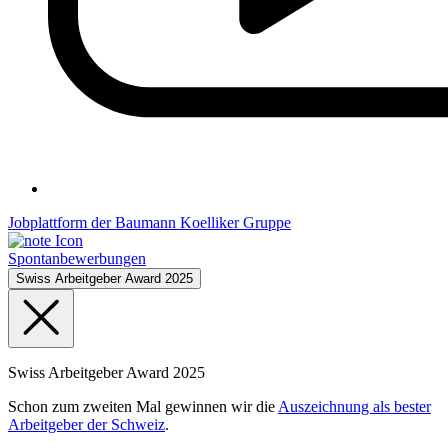
Jobplattform der Baumann Koelliker Gruppe
Spontanbewerbungen
Swiss Arbeitgeber Award 2025
Swiss Arbeitgeber Award 2025
Schon zum zweiten Mal gewinnen wir die
Auszeichnung als bester
Arbeitgeber der Schweiz
.