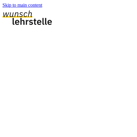
Skip to main content