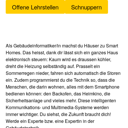
Offene Lehrstellen
Schnuppern
Als Gebäudeinformatiker/in machst du Häuser zu Smart
Homes. Das heisst, dank dir lässt sich ein ganzes Haus
elektronisch steuern: Kaum wird es draussen kühler,
dreht die Heizung selbständig auf. Prasselt ein
Sommerregen nieder, fahren sich automatisch die Storen
ein. Zudem programmierst du die Technik so, dass die
Menschen, die darin wohnen, alles mit dem Smartphone
bedienen können: den Backofen, das Heimkino, die
Sicherheitsanlage und vieles mehr. Diese intelligenten
Kommunikations- und Multimedia-Systeme werden
immer wichtiger. Du siehst, die Zukunft braucht dich!
Werde ein Experte bzw. eine Expertin in der
Gebäudetechnik.