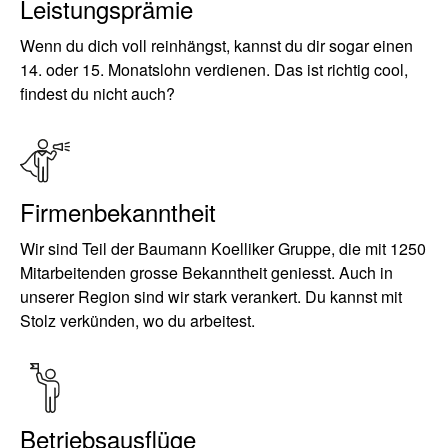
Leistungsprämie
Wenn du dich voll reinhängst, kannst du dir sogar einen
14. oder 15. Monatslohn verdienen. Das ist richtig cool,
findest du nicht auch?
Firmenbekanntheit
Wir sind Teil der Baumann Koelliker Gruppe, die mit 1250
Mitarbeitenden grosse Bekanntheit geniesst. Auch in
unserer Region sind wir stark verankert. Du kannst mit
Stolz verkünden, wo du arbeitest.
Betriebsausflüge