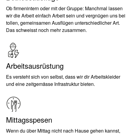
Ob firmenintern oder mit der Gruppe: Manchmal lassen
wir die Arbeit einfach Arbeit sein und vergnügen uns bei
tollen, gemeinsamen Ausflügen unterschiedlicher Art.
Das schweisst noch mehr zusammen.
Arbeitsausrüstung
Es versteht sich von selbst, dass wir dir Arbeitskleider
und eine zeitgemässe Infrastruktur bieten.
Mittagsspesen
Wenn du über Mittag nicht nach Hause gehen kannst,