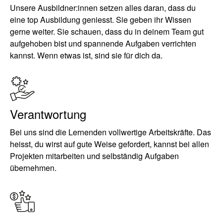
Unsere Ausbildner:innen setzen alles daran, dass du
eine top Ausbildung geniesst. Sie geben ihr Wissen
gerne weiter. Sie schauen, dass du in deinem Team gut
aufgehoben bist und spannende Aufgaben verrichten
kannst. Wenn etwas ist, sind sie für dich da.
Verantwortung
Bei uns sind die Lernenden vollwertige Arbeitskräfte. Das
heisst, du wirst auf gute Weise gefordert, kannst bei allen
Projekten mitarbeiten und selbständig Aufgaben
übernehmen.