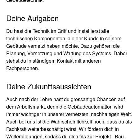
Deine Aufgaben
Du hast die Technik im Griff und installierst alle
technischen Komponenten, die der Kunde in seinem
Gebäude vernetzt haben möchte. Dazu gehören die
Planung, Vernetzung und Wartung des Systems. Dabei
stehst du in ständigem Kontakt mit anderen
Fachpersonen.
Deine Zukunftsaussichten
Auch nach der Lehre hast du grossartige Chancen auf
dem Arbeitsmarkt, denn die Gebäudeautomation wird
immer wichtiger in unserer vernetzten, nachhaltigen Welt.
Auch bei uns ist die Wahrscheinlichkeit hoch, dass du als
Fachkraft weiterbeschäftigt wirst. Wir fördern dich in
Weiterbildungen, sodass du dich bis zur Projekt-, Bau-