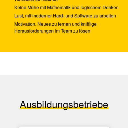
Keine Mühe mit Mathematik und logischem Denken
Lust, mit moderner Hard- und Software zu arbeiten
Motivation, Neues zu lernen und knifflige
Herausforderungen im Team zu lösen
Ausbildungsbetriebe