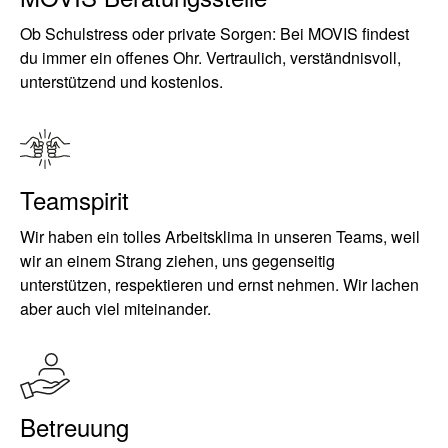
Ob Schulstress oder private Sorgen: Bei MOVIS findest
du immer ein offenes Ohr. Vertraulich, verständnisvoll,
unterstützend und kostenlos.
Teamspirit
Wir haben ein tolles Arbeitsklima in unseren Teams, weil
wir an einem Strang ziehen, uns gegenseitig
unterstützen, respektieren und ernst nehmen. Wir lachen
aber auch viel miteinander.
Betreuung