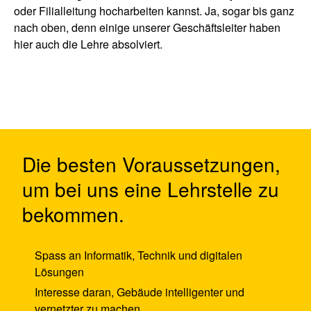
oder Filialleitung hocharbeiten kannst. Ja, sogar bis ganz
nach oben, denn einige unserer Geschäftsleiter haben
hier auch die Lehre absolviert.
Die besten Voraussetzungen,
um bei uns eine Lehrstelle zu
bekommen.
Spass an Informatik, Technik und digitalen
Lösungen
Interesse daran, Gebäude intelligenter und
vernetzter zu machen