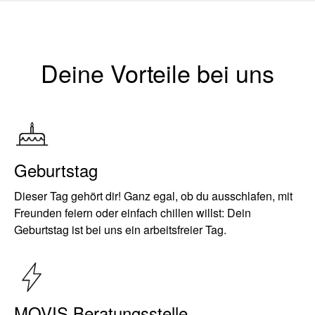
Deine Vorteile bei uns
Geburtstag
Dieser Tag gehört dir! Ganz egal, ob du ausschlafen, mit
Freunden feiern oder einfach chillen willst: Dein
Geburtstag ist bei uns ein arbeitsfreier Tag.
MOVIS Beratungsstelle