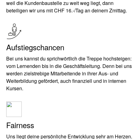
weil die Kundenbaustelle zu weit weg liegt, dann
beteiligen wir uns mit CHF 16.-/Tag an deinem Zmittag.
Aufstiegschancen
Bei uns kannst du sprichwörtlich die Treppe hochsteigen:
vom Lernenden bis in die Geschäftsleitung. Denn bei uns
werden zielstrebige Mitarbeitende in ihrer Aus- und
Weiterbildung gefördert, auch finanziell und in internen
Kursen.
Fairness
Uns liegt deine persönliche Entwicklung sehr am Herzen.