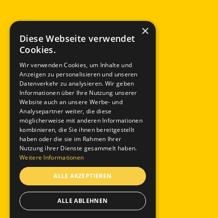
×
Diese Webseite verwendet
Cookies.
Wir verwenden Cookies, um Inhalte und
Anzeigen zu personalisieren und unseren
Datenverkehr zu analysieren. Wir geben
Informationen über Ihre Nutzung unserer
Website auch an unsere Werbe- und
Analysepartner weiter, die diese
möglicherweise mit anderen Informationen
kombinieren, die Sie ihnen bereitgestellt
haben oder die sie im Rahmen Ihrer
Nutzung ihrer Dienste gesammelt haben.
Weitere Informationen
ALLE AKZEPTIEREN
ALLE ABLEHNEN