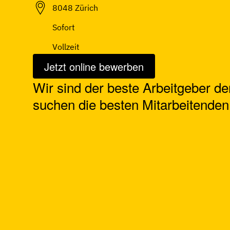
8048 Zürich
Sofort
Vollzeit
Jetzt online bewerben
Wir sind der
beste Arbeitgeber d
suchen die besten Mitarbeitenden